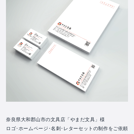
奈良県大和郡山市の文具店「やまだ文具」様
ロゴ･ホームページ･名刺･レターセットの制作をご依頼