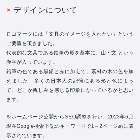
デザインについて
ロゴマークには「文具のイメージを入れたい」という
ご要望を頂きました。
代表的な文具である鉛筆の形を基本に、山・文 という
漢字が入っています。
鉛筆の色である黒鉛と赤に加えて、素材の木の色を加
えました。多くの日本人の記憶にある形と色によっ
て、どこか親しみを感じる印象になっているかと思い
ます。
※ホームページ公開からSEO調整を行い、2023年6月
現在Google検索下記のキーワードで1～2ページめに表
示されています。