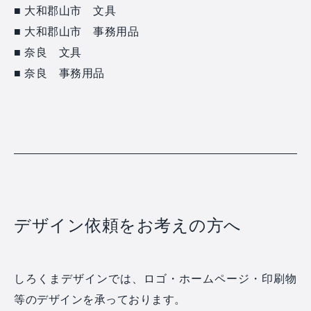
■ 大和郡山市 文具
■ 大和郡山市 事務用品
■ 奈良 文具
■ 奈良 事務用品
デザイン依頼をお考えの方へ
しろくまデザインでは、ロゴ・ホームページ・印刷物
等のデザインを承っております。