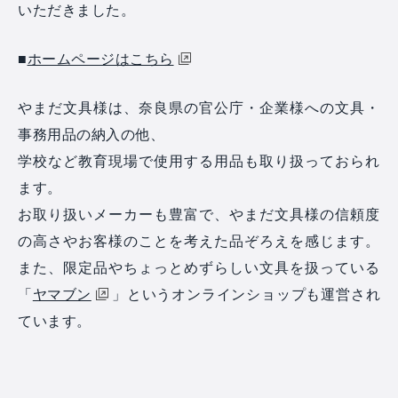
いただきました。
■
ホームページはこちら
やまだ文具様は、奈良県の官公庁・企業様への文具・
事務用品の納入の他、
学校など教育現場で使用する用品も取り扱っておられ
ます。
お取り扱いメーカーも豊富で、やまだ文具様の信頼度
の高さやお客様のことを考えた品ぞろえを感じます。
また、限定品やちょっとめずらしい文具を扱っている
「
ヤマブン
」というオンラインショップも運営され
ています。