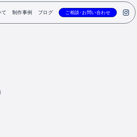
いて
制作事例
ブログ
ご相談･お問い合わせ