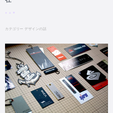
カテゴリー デザインの話