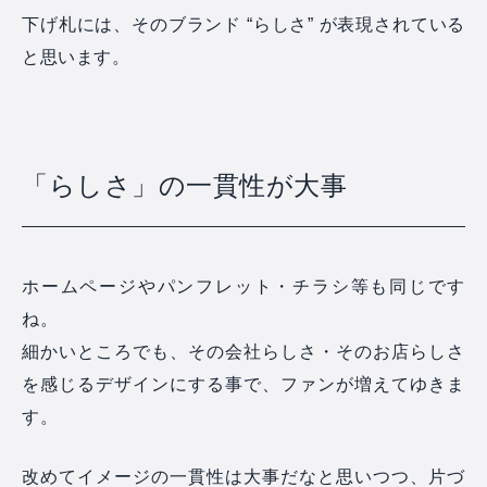
下げ札には、そのブランド “らしさ” が表現されている
と思います。
「らしさ」の一貫性が大事
ホームページやパンフレット・チラシ等も同じです
ね。
細かいところでも、その会社らしさ・そのお店らしさ
を感じるデザインにする事で、ファンが増えてゆきま
す。
改めてイメージの一貫性は大事だなと思いつつ、片づ