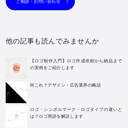
ご相談・お問い合わせ
他の記事も読んでみませんか
【ロゴ制作入門】ロゴ作成依頼から納品まで
の実例をご紹介します
何これ？デザイン・広告業界の略語
ロゴ・シンボルマーク・ロゴタイプの違いと
は？ロゴ用語を解説します