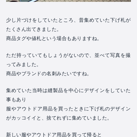
少し片づけをしていたところ、昔集めていた下げ札が
たくさん出てきました。
商品タグや値札という場合もありますね。
ただ持っていてもしょうがないので、並べて写真を撮
ってみました。
商品やブランドの名刺みたいですね。
集めていた当時は縫製品を中心にデザインをしていた
事もあり
服やアウトドア用品を買ったときに下げ札のデザイン
がカッコイイと、捨てれずに集めていました。
新しい服やアウトドア用品を買って帰ると