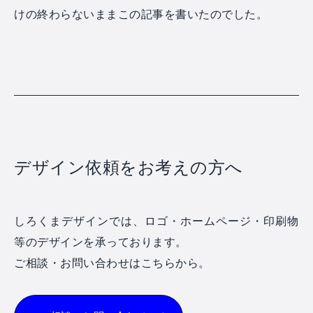
けの終わらないままこの記事を書いたのでした。
デザイン依頼をお考えの方へ
しろくまデザインでは、ロゴ・ホームページ・印刷物
等のデザインを承っております。
ご相談・お問い合わせはこちらから。