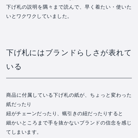
下げ札の説明を隅々まで読んで、早く着たい・使いた
いとワクワクしていました。
下げ札にはブランドらしさが表れて
いる
商品に付属している下げ札の紙が、ちょっと変わった
紙だったり
紐がチェーンだったり、蝋引きの紐だったりすると
細かいところまで手を抜かないブランドの信念を感じ
てしまいます。