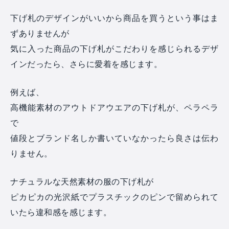
下げ札のデザインがいいから商品を買うという事はま
ずありませんが
気に入った商品の下げ札がこだわりを感じられるデザ
インだったら、さらに愛着を感じます。
例えば、
高機能素材のアウトドアウエアの下げ札が、ペラペラ
で
値段とブランド名しか書いていなかったら良さは伝わ
りません。
ナチュラルな天然素材の服の下げ札が
ピカピカの光沢紙でプラスチックのピンで留められて
いたら違和感を感じます。